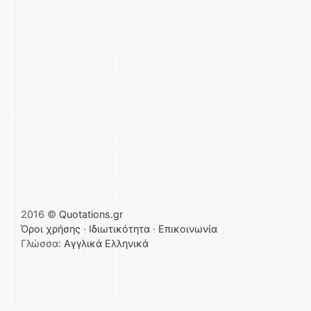
2016 ©
Quotations.gr
Όροι χρήσης
·
Ιδιωτικότητα
·
Επικοινωνία
Γλώσσα:
Αγγλικά
Ελληνικά