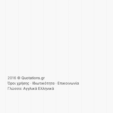
2016 ©
Quotations.gr
Όροι χρήσης
·
Ιδιωτικότητα
·
Επικοινωνία
Γλώσσα:
Αγγλικά
Ελληνικά