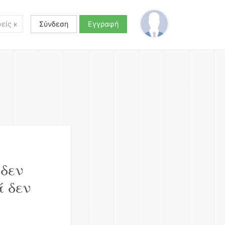
Σύνδεση
Εγγραφή
 δεν
ά δεν