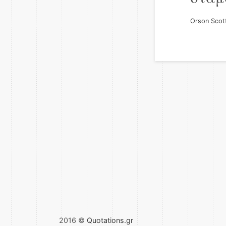
Orson Scot
2016 ©
Quotations.gr