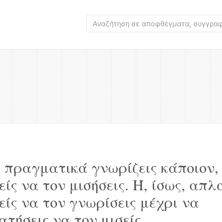
 πραγματικά γνωρίζεις κάποιον,
ίς να τον μισήσεις. Ή, ίσως, απλ
είς να τον γνωρίσεις μέχρι να
τήσεις να τον μισείς.