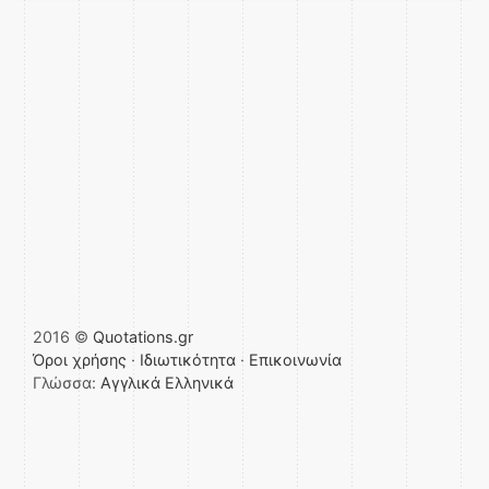
2016 ©
Quotations.gr
Όροι χρήσης
·
Ιδιωτικότητα
·
Επικοινωνία
Γλώσσα:
Αγγλικά
Ελληνικά