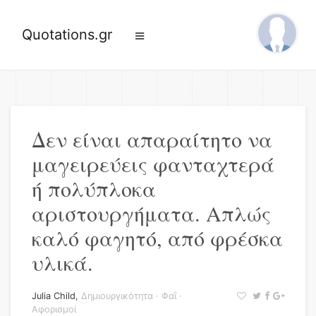
Quotations.gr
Δεν είναι απαραίτητο να
μαγειρεύεις φανταχτερά
ή πολύπλοκα
αριστουργήματα. Απλώς
καλό φαγητό, από φρέσκα
υλικά.
Julia Child
,
Δημιουργικότητα
·
Φαΐ
·
Αφορισμοί