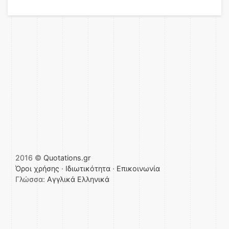
2016 ©
Quotations.gr
Όροι χρήσης
·
Ιδιωτικότητα
·
Επικοινωνία
Γλώσσα:
Αγγλικά
Ελληνικά