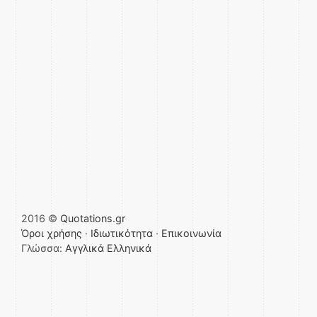
2016 ©
Quotations.gr
Όροι χρήσης
·
Ιδιωτικότητα
·
Επικοινωνία
Γλώσσα:
Αγγλικά
Ελληνικά