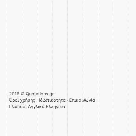
2016 ©
Quotations.gr
Όροι χρήσης
·
Ιδιωτικότητα
·
Επικοινωνία
Γλώσσα:
Αγγλικά
Ελληνικά