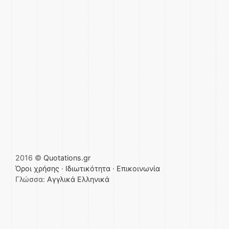
2016 ©
Quotations.gr
Όροι χρήσης
·
Ιδιωτικότητα
·
Επικοινωνία
Γλώσσα:
Αγγλικά
Ελληνικά