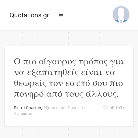
Quotations.gr
Ο πιο σίγουρος τρόπος για
να εξαπατηθείς είναι να
θεωρείς τον εαυτό σου πιο
πονηρό από τους άλλους.
Pierre Charron
,
Εξαπάτηση
·
Πονηριά
·
Αφορισμοί