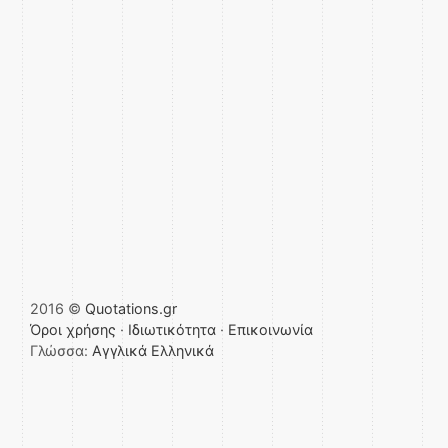
2016 ©
Quotations.gr
Όροι χρήσης
·
Ιδιωτικότητα
·
Επικοινωνία
Γλώσσα:
Αγγλικά
Ελληνικά