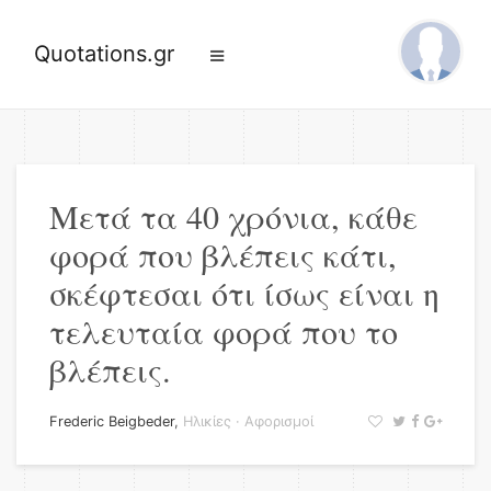
Quotations.gr
Μετά τα 40 χρόνια, κάθε
φορά που βλέπεις κάτι,
σκέφτεσαι ότι ίσως είναι η
τελευταία φορά που το
βλέπεις.
Frederic Beigbeder
,
Ηλικίες
·
Αφορισμοί