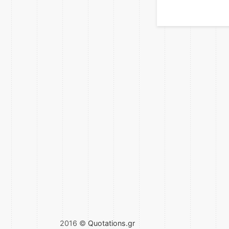
2016 ©
Quotations.gr