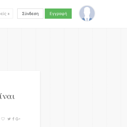
Σύνδεση
Εγγραφή
ίναι