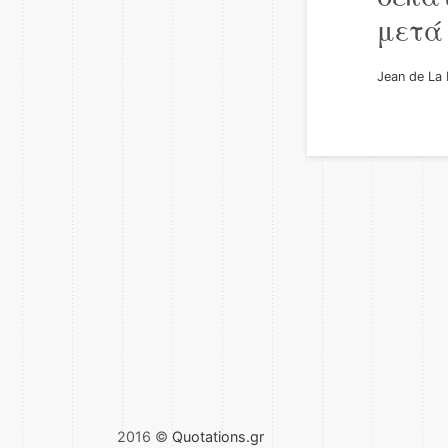
μετά
Jean de La 
2016 ©
Quotations.gr