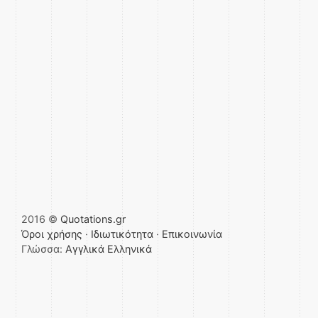
2016 ©
Quotations.gr
Όροι χρήσης
·
Ιδιωτικότητα
·
Επικοινωνία
Γλώσσα:
Αγγλικά
Ελληνικά