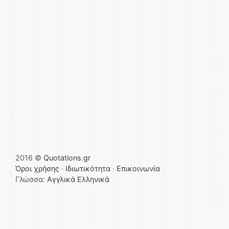
2016 ©
Quotations.gr
Όροι χρήσης
·
Ιδιωτικότητα
·
Επικοινωνία
Γλώσσα:
Αγγλικά
Ελληνικά