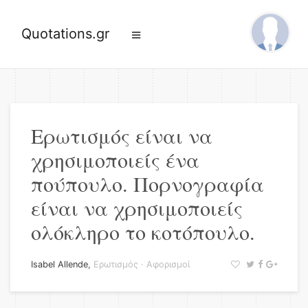
Quotations.gr
Ερωτισμός είναι να
χρησιμοποιείς ένα
πούπουλο. Πορνογραφία
είναι να χρησιμοποιείς
ολόκληρο το κοτόπουλο.
Isabel Allende
,
Ερωτισμός
·
Αφορισμοί