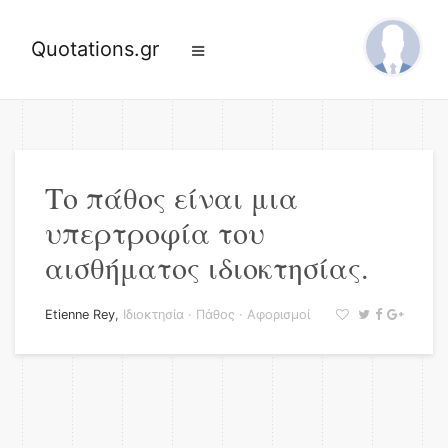
Quotations.gr
Το πάθος είναι μια
υπερτροφία του
αισθήματος ιδιοκτησίας.
Etienne Rey
,
Ιδιοκτησία
·
Πάθος
·
Αφορισμοί