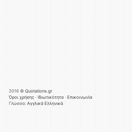
2016 ©
Quotations.gr
Όροι χρήσης
·
Ιδιωτικότητα
·
Επικοινωνία
Γλώσσα:
Αγγλικά
Ελληνικά