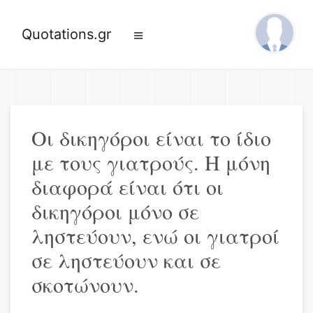
Quotations.gr
Οι δικηγόροι είναι το ίδιο
με τους γιατρούς. Η μόνη
διαφορά είναι ότι οι
δικηγόροι μόνο σε
ληστεύουν, ενώ οι γιατροί
σε ληστεύουν και σε
σκοτώνουν.