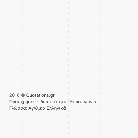
2016 ©
Quotations.gr
Όροι χρήσης
·
Ιδιωτικότητα
·
Επικοινωνία
Γλώσσα:
Αγγλικά
Ελληνικά