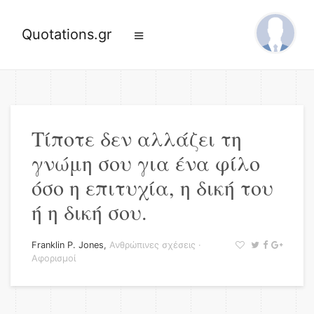
Quotations.gr
Τίποτε δεν αλλάζει τη
γνώμη σου για ένα φίλο
όσο η επιτυχία, η δική του
ή η δική σου.
Franklin P. Jones
,
Ανθρώπινες σχέσεις
·
Αφορισμοί