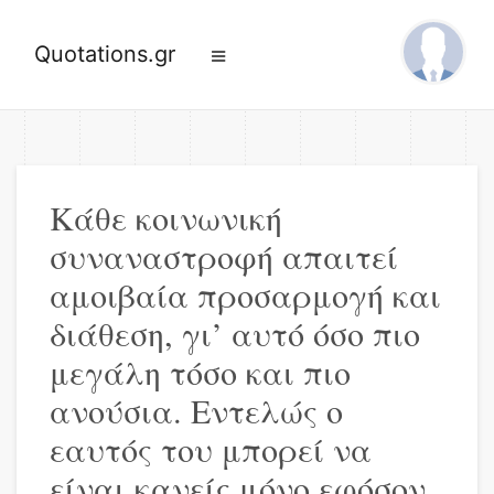
Quotations.gr
Κάθε κοινωνική
συναναστροφή απαιτεί
αμοιβαία προσαρμογή και
διάθεση, γι’ αυτό όσο πιο
μεγάλη τόσο και πιο
ανούσια. Εντελώς ο
εαυτός του μπορεί να
είναι κανείς μόνο εφόσον