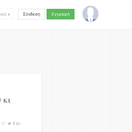
Σύνδεση
Εγγραφή
 κι