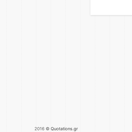
2016 ©
Quotations.gr