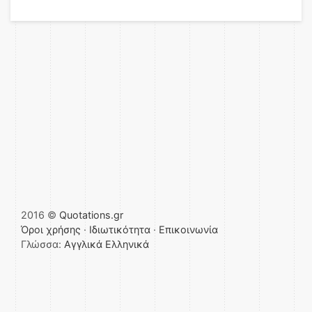
2016 ©
Quotations.gr
Όροι χρήσης
·
Ιδιωτικότητα
·
Επικοινωνία
Γλώσσα:
Αγγλικά
Ελληνικά