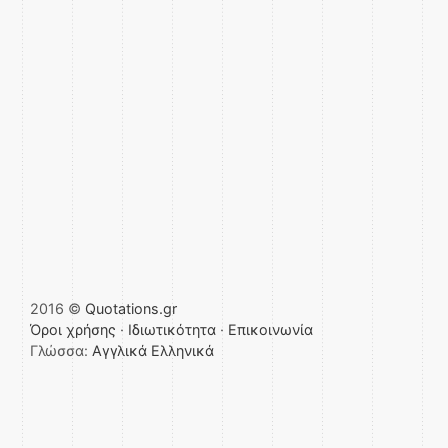
2016 ©
Quotations.gr
Όροι χρήσης
·
Ιδιωτικότητα
·
Επικοινωνία
Γλώσσα:
Αγγλικά
Ελληνικά