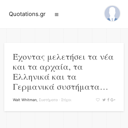
Quotations.gr
Έχοντας μελετήσει τα νέα
και τα αρχαία, τα
Ελληνικά και τα
Γερμανικά συστήματα…
Walt Whitman
,
Συστήματα
·
Στίχοι