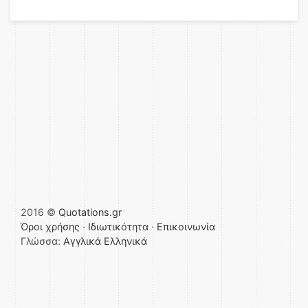
2016 ©
Quotations.gr
Όροι χρήσης
·
Ιδιωτικότητα
·
Επικοινωνία
Γλώσσα:
Αγγλικά
Ελληνικά