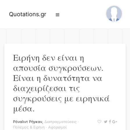
Quotations.gr
Ειρήνη δεν είναι η
απουσία συγκρούσεων.
Είναι η δυνατότητα να
διαχειρίζεσαι τις
συγκρούσεις με ειρηνικά
μέσα.
Ρόναλντ Ρήγκαν
,
Διαπραγματεύσεις
·
Πόλεμος & Ειρήνη
·
Αφορισμοί