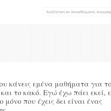
ου κάνεις εμένα μαθήματα για τ
και το κακό. Εγώ έχω πάει εκεί, 
ο μόνο που έχεις δει είναι ένας
ης.