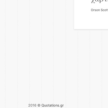
Orson Scot
2016 ©
Quotations.gr