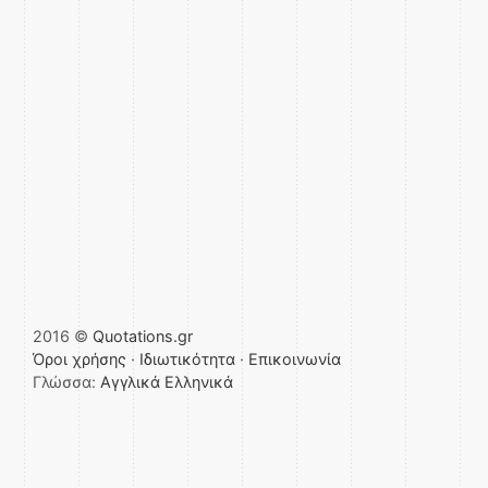
2016 ©
Quotations.gr
Όροι χρήσης
·
Ιδιωτικότητα
·
Επικοινωνία
Γλώσσα:
Αγγλικά
Ελληνικά