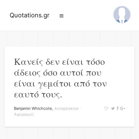
Quotations.gr
Κανείς δεν είναι τόσο
άδειος όσο αυτοί που
είναι γεμάτοι από τον
εαυτό τους.
Benjamin Whichcote
,
Αυταρέσκεια
·
Αφορισμοί