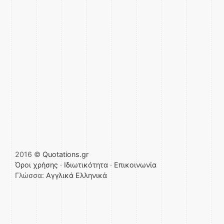
2016 ©
Quotations.gr
Όροι χρήσης
·
Ιδιωτικότητα
·
Επικοινωνία
Γλώσσα:
Αγγλικά
Ελληνικά