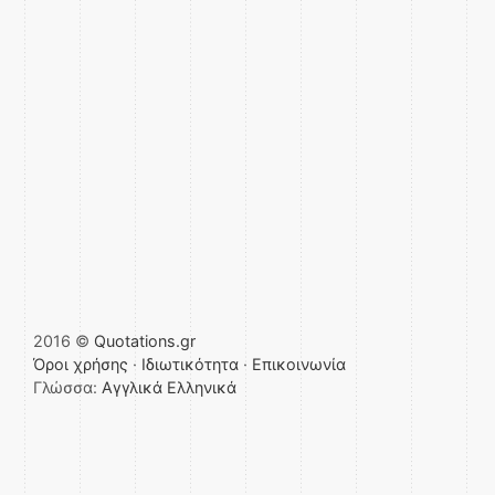
2016 ©
Quotations.gr
Όροι χρήσης
·
Ιδιωτικότητα
·
Επικοινωνία
Γλώσσα:
Αγγλικά
Ελληνικά