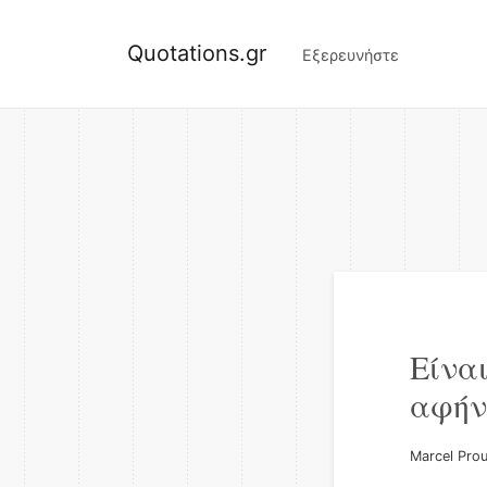
Quotations.gr
Εξερευνήστε
Είναι
αφήν
Marcel Pro