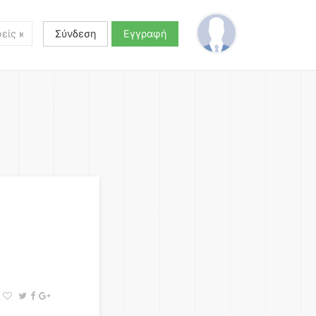
Σύνδεση
Εγγραφή