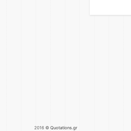
2016 ©
Quotations.gr