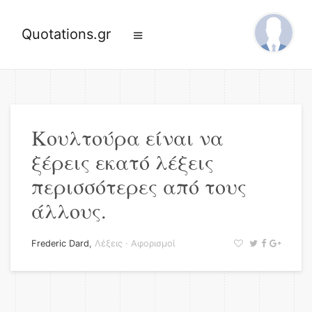
Quotations.gr
Κουλτούρα είναι να
ξέρεις εκατό λέξεις
περισσότερες από τους
άλλους.
Frederic Dard
,
Λέξεις
·
Αφορισμοί