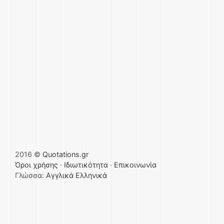
2016 ©
Quotations.gr
Όροι χρήσης
·
Ιδιωτικότητα
·
Επικοινωνία
Γλώσσα:
Αγγλικά
Ελληνικά