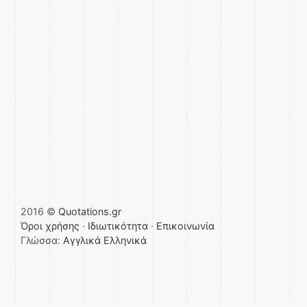
2016 ©
Quotations.gr
Όροι χρήσης
·
Ιδιωτικότητα
·
Επικοινωνία
Γλώσσα:
Αγγλικά
Ελληνικά