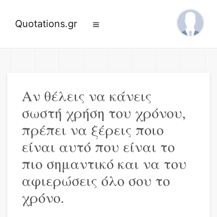
Quotations.gr
Αν θέλεις να κάνεις
σωστή χρήση του χρόνου,
πρέπει να ξέρεις ποιο
είναι αυτό που είναι το
πιο σημαντικό και να του
αφιερώσεις όλο σου το
χρόνο.