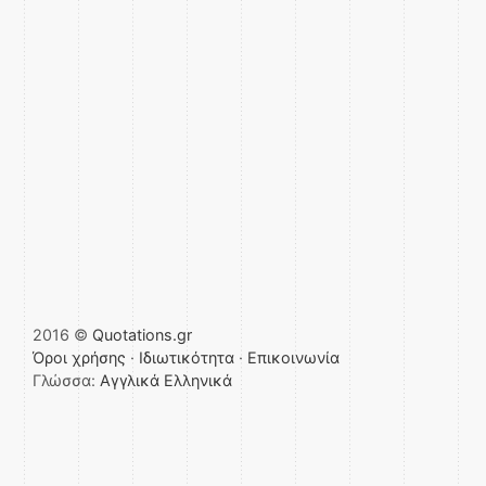
2016 ©
Quotations.gr
Όροι χρήσης
·
Ιδιωτικότητα
·
Επικοινωνία
Γλώσσα:
Αγγλικά
Ελληνικά