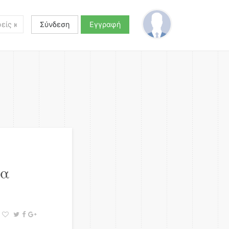
Σύνδεση
Εγγραφή
θα