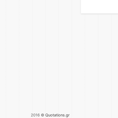
2016 ©
Quotations.gr