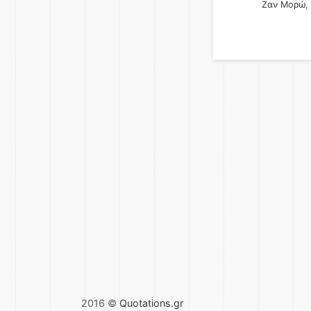
Ζαν Μορώ
,
2016 ©
Quotations.gr