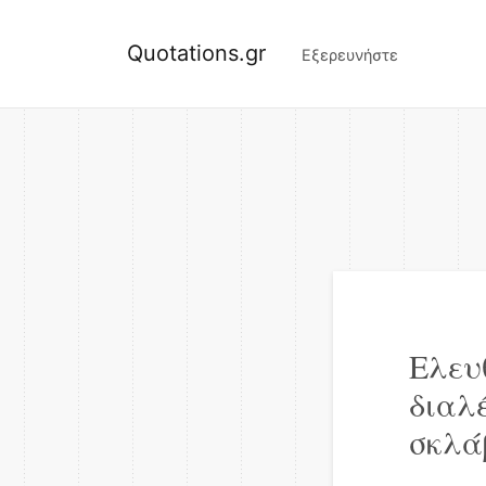
Quotations.gr
Εξερευνήστε
Ελευ
διαλέ
σκλά