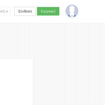
Σύνδεση
Εγγραφή