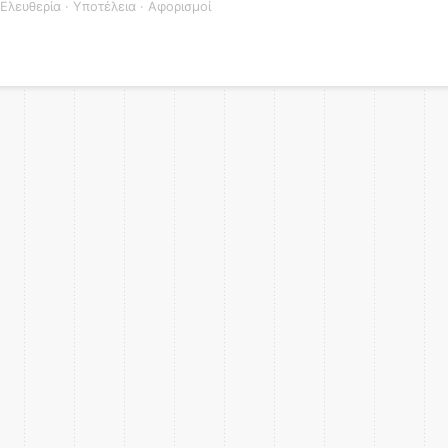
Ελευθερία
·
Υποτέλεια
·
Αφορισμοί