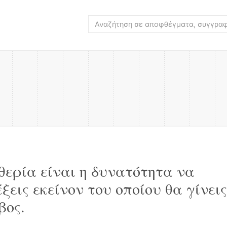
θερία είναι η δυνατότητα να
ξεις εκείνον του οποίου θα γίνεις
βος.