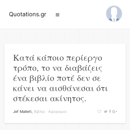
Quotations.gr
Κατά κάποιο περίεργο
τρόπο, το να διαβάζεις
ένα βιβλίο ποτέ δεν σε
κάνει να αισθάνεσαι ότι
στέκεσαι ακίνητος.
Jef Mallett
,
Βιβλία
·
Αφορισμοί