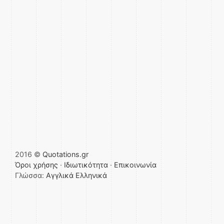
2016 ©
Quotations.gr
Όροι χρήσης
·
Ιδιωτικότητα
·
Επικοινωνία
Γλώσσα:
Αγγλικά
Ελληνικά