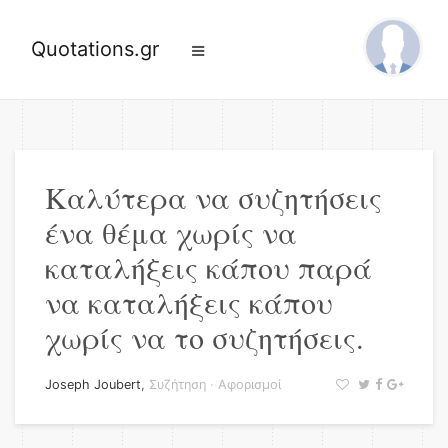
Quotations.gr
Καλύτερα να συζητήσεις
ένα θέμα χωρίς να
καταλήξεις κάπου παρά
να καταλήξεις κάπου
χωρίς να το συζητήσεις.
Joseph Joubert
,
Συζήτηση
·
Αφορισμοί