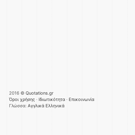
2016 ©
Quotations.gr
Όροι χρήσης
·
Ιδιωτικότητα
·
Επικοινωνία
Γλώσσα:
Αγγλικά
Ελληνικά