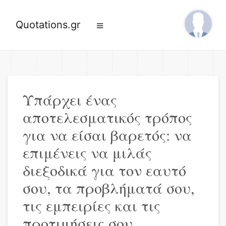
Quotations.gr
Υπάρχει ένας
αποτελεσματικός τρόπος
για να είσαι βαρετός: να
επιμένεις να μιλάς
διεξοδικά για τον εαυτό
σου, τα προβλήματά σου,
τις εμπειρίες και τις
προτιμήσεις σου.