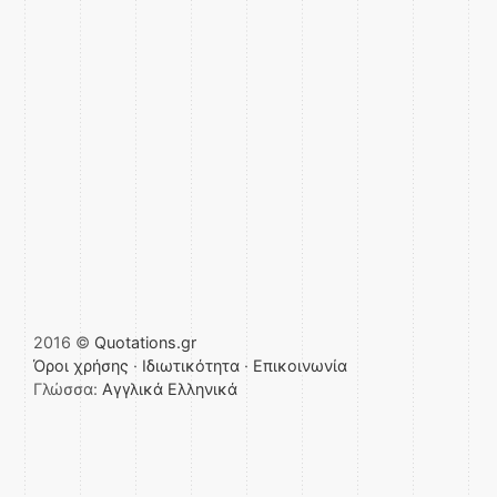
2016 ©
Quotations.gr
Όροι χρήσης
·
Ιδιωτικότητα
·
Επικοινωνία
Γλώσσα:
Αγγλικά
Ελληνικά