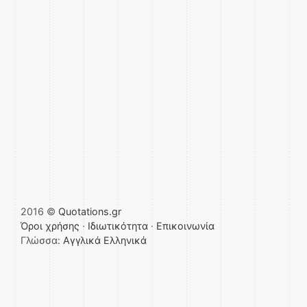
2016 ©
Quotations.gr
Όροι χρήσης
·
Ιδιωτικότητα
·
Επικοινωνία
Γλώσσα:
Αγγλικά
Ελληνικά