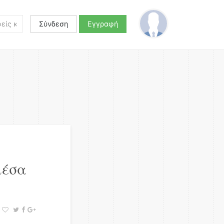
Σύνδεση
Εγγραφή
μέσα