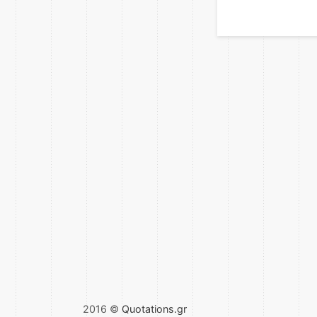
2016 ©
Quotations.gr