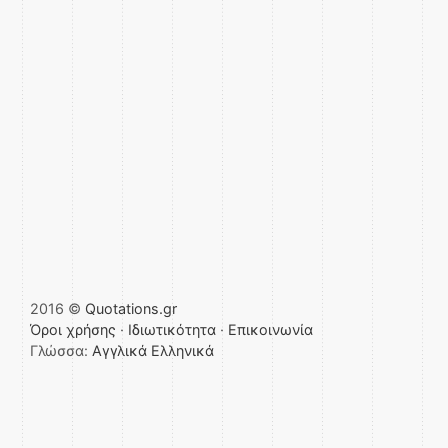
2016 ©
Quotations.gr
Όροι χρήσης
·
Ιδιωτικότητα
·
Επικοινωνία
Γλώσσα:
Αγγλικά
Ελληνικά