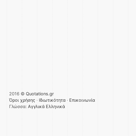
2016 ©
Quotations.gr
Όροι χρήσης
·
Ιδιωτικότητα
·
Επικοινωνία
Γλώσσα:
Αγγλικά
Ελληνικά