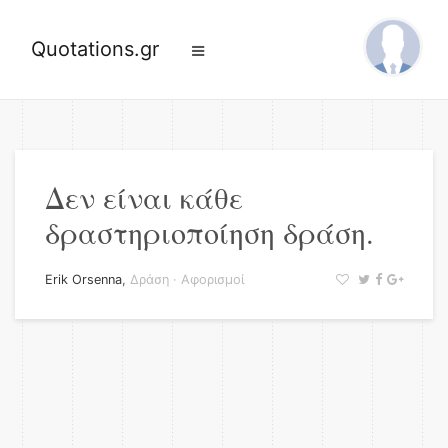
Quotations.gr
Δεν είναι κάθε
δραστηριοποίηση δράση.
Erik Orsenna
,
Δράση
·
Αφορισμοί