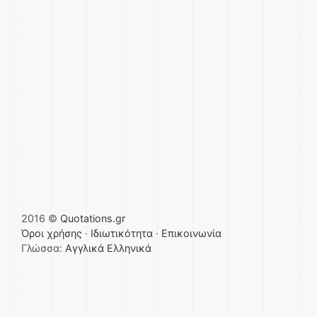
2016 ©
Quotations.gr
Όροι χρήσης
·
Ιδιωτικότητα
·
Επικοινωνία
Γλώσσα:
Αγγλικά
Ελληνικά