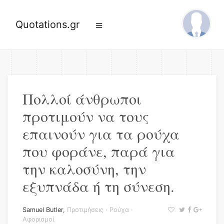
Quotations.gr
Πολλοί άνθρωποι
προτιμούν να τους
επαινούν για τα ρούχα
που φοράνε, παρά για
την καλοσύνη, την
εξυπνάδα ή τη σύνεση.
Samuel Butler
,
Προτιμήσεις
·
Ρούχα
·
Αφορισμοί