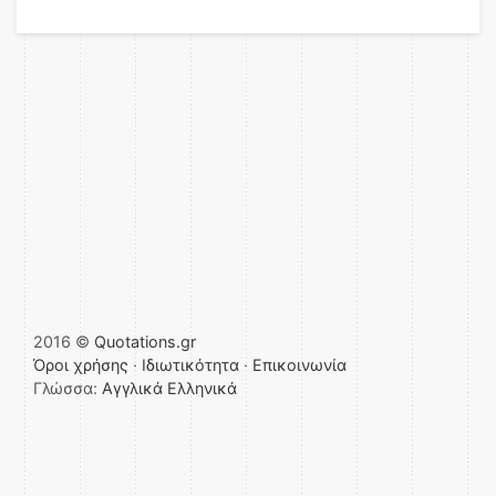
2016 ©
Quotations.gr
Όροι χρήσης
·
Ιδιωτικότητα
·
Επικοινωνία
Γλώσσα:
Αγγλικά
Ελληνικά