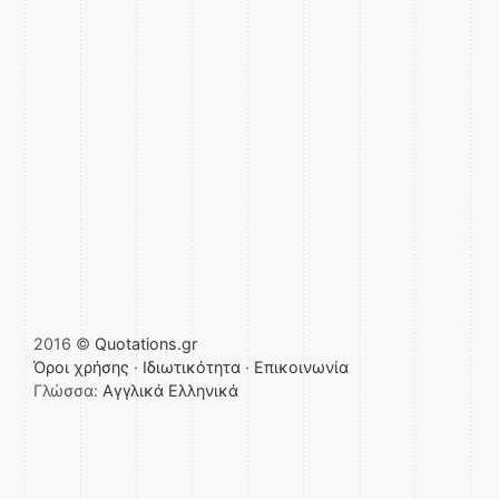
2016 ©
Quotations.gr
Όροι χρήσης
·
Ιδιωτικότητα
·
Επικοινωνία
Γλώσσα:
Αγγλικά
Ελληνικά