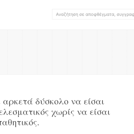
ι αρκετά δύσκολο να είσαι
ελεσματικός χωρίς να είσαι
παθητικός.