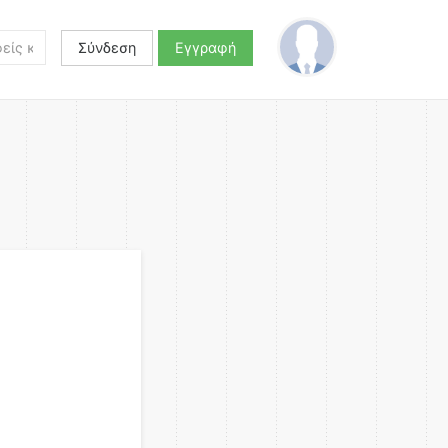
Σύνδεση
Εγγραφή