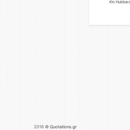
Kin Hubbar
2016 ©
Quotations.gr