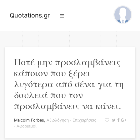
Quotations.gr
Ποτέ μην προσλαμβάνεις
κάποιον που ξέρει
λιγότερα από σένα για τη
δουλειά που τον
προσλαμβάνεις να κάνει.
Malcolm Forbes
,
Αξιολόγηση
·
Επιχειρήσεις
·
Αφορισμοί