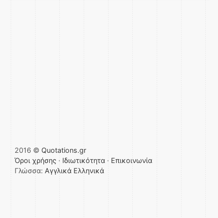
2016 ©
Quotations.gr
Όροι χρήσης
·
Ιδιωτικότητα
·
Επικοινωνία
Γλώσσα:
Αγγλικά
Ελληνικά