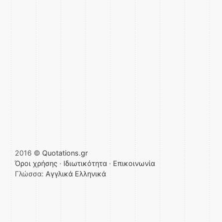
2016 ©
Quotations.gr
Όροι χρήσης
·
Ιδιωτικότητα
·
Επικοινωνία
Γλώσσα:
Αγγλικά
Ελληνικά