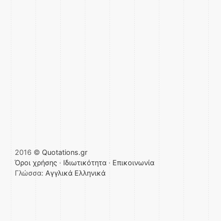
2016 ©
Quotations.gr
Όροι χρήσης
·
Ιδιωτικότητα
·
Επικοινωνία
Γλώσσα:
Αγγλικά
Ελληνικά