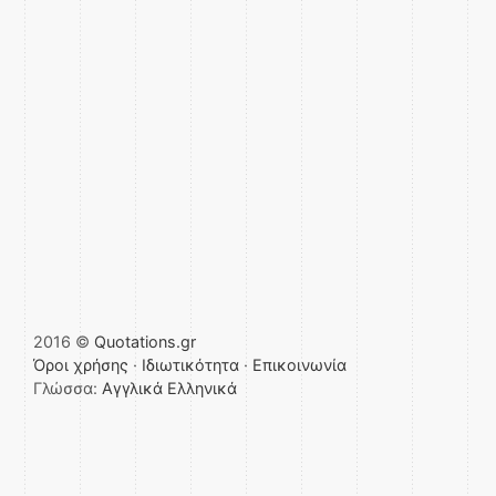
2016 ©
Quotations.gr
Όροι χρήσης
·
Ιδιωτικότητα
·
Επικοινωνία
Γλώσσα:
Αγγλικά
Ελληνικά