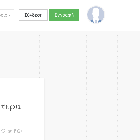
Σύνδεση
Εγγραφή
ότερα