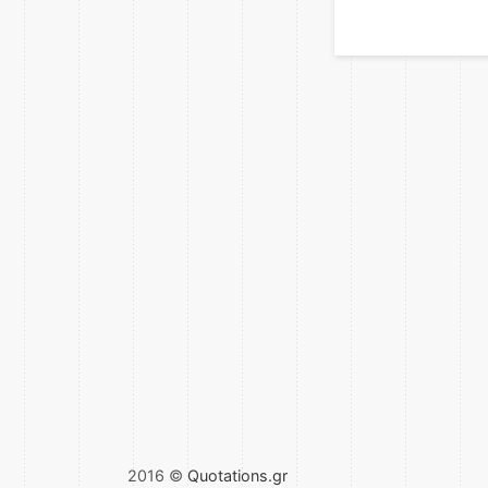
2016 ©
Quotations.gr