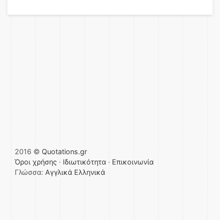
2016 ©
Quotations.gr
Όροι χρήσης
·
Ιδιωτικότητα
·
Επικοινωνία
Γλώσσα:
Αγγλικά
Ελληνικά