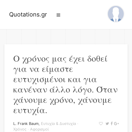
Quotations.gr
Ο χρόνος μας έχει δοθεί
για να είμαστε
ευτυχισμένοι και για
κανέναν άλλο λόγο. Όταν
χάνουμε χρόνο, χάνουμε
ευτυχία.
L. Frank Baum
,
Ευτυχία & Δυστυχία
·
Χρόνος
·
Αφορισμοί